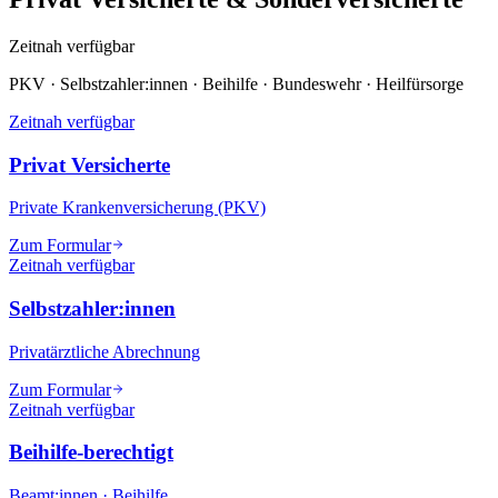
Zeitnah verfügbar
PKV · Selbstzahler:innen · Beihilfe · Bundeswehr · Heilfürsorge
Zeitnah verfügbar
Privat Versicherte
Private Krankenversicherung (PKV)
Zum Formular
Zeitnah verfügbar
Selbstzahler:innen
Privatärztliche Abrechnung
Zum Formular
Zeitnah verfügbar
Beihilfe-berechtigt
Beamt:innen · Beihilfe