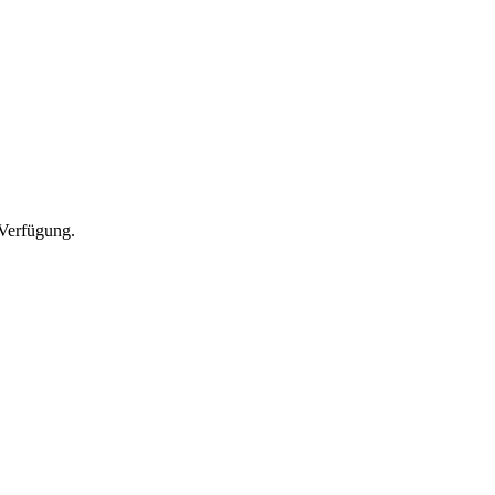
Verfügung.