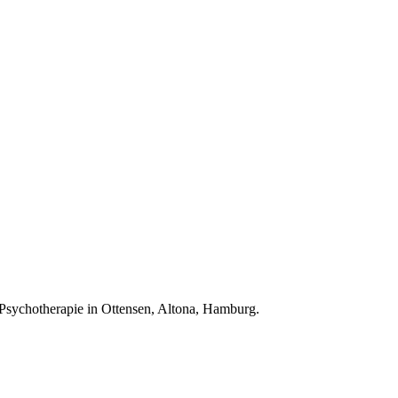
Psychotherapie in Ottensen, Altona, Hamburg.