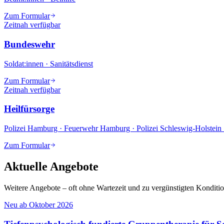
Zum Formular
Zeitnah verfügbar
Bundeswehr
Soldat:innen · Sanitätsdienst
Zum Formular
Zeitnah verfügbar
Heilfürsorge
Polizei Hamburg · Feuerwehr Hamburg · Polizei Schleswig-Holstein 
Zum Formular
Aktuelle Angebote
Weitere Angebote – oft ohne Wartezeit und zu vergünstigten Konditi
Neu ab Oktober 2026